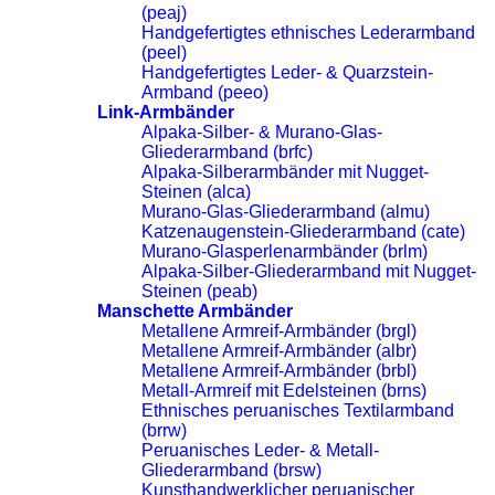
(peaj)
Handgefertigtes ethnisches Lederarmband
(peel)
Handgefertigtes Leder- & Quarzstein-
Armband (peeo)
Link-Armbänder
Alpaka-Silber- & Murano-Glas-
Gliederarmband (brfc)
Alpaka-Silberarmbänder mit Nugget-
Steinen (alca)
Murano-Glas-Gliederarmband (almu)
Katzenaugenstein-Gliederarmband (cate)
Murano-Glasperlenarmbänder (brlm)
Alpaka-Silber-Gliederarmband mit Nugget-
Steinen (peab)
Manschette Armbänder
Metallene Armreif-Armbänder (brgl)
Metallene Armreif-Armbänder (albr)
Metallene Armreif-Armbänder (brbl)
Metall-Armreif mit Edelsteinen (brns)
Ethnisches peruanisches Textilarmband
(brrw)
Peruanisches Leder- & Metall-
Gliederarmband (brsw)
Kunsthandwerklicher peruanischer