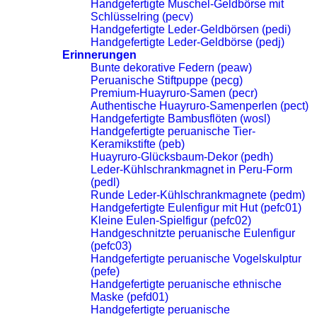
Handgefertigte Muschel-Geldbörse mit
Schlüsselring (pecv)
Handgefertigte Leder-Geldbörsen (pedi)
Handgefertigte Leder-Geldbörse (pedj)
Erinnerungen
Bunte dekorative Federn (peaw)
Peruanische Stiftpuppe (pecg)
Premium-Huayruro-Samen (pecr)
Authentische Huayruro-Samenperlen (pect)
Handgefertigte Bambusflöten (wosl)
Handgefertigte peruanische Tier-
Keramikstifte (peb)
Huayruro-Glücksbaum-Dekor (pedh)
Leder-Kühlschrankmagnet in Peru-Form
(pedl)
Runde Leder-Kühlschrankmagnete (pedm)
Handgefertigte Eulenfigur mit Hut (pefc01)
Kleine Eulen-Spielfigur (pefc02)
Handgeschnitzte peruanische Eulenfigur
(pefc03)
Handgefertigte peruanische Vogelskulptur
(pefe)
Handgefertigte peruanische ethnische
Maske (pefd01)
Handgefertigte peruanische