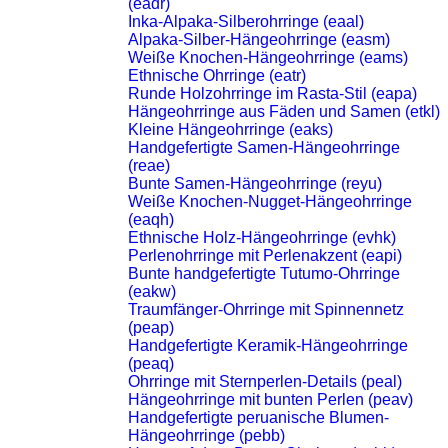
(eadr)
Inka-Alpaka-Silberohrringe (eaal)
Alpaka-Silber-Hängeohrringe (easm)
Weiße Knochen-Hängeohrringe (eams)
Ethnische Ohrringe (eatr)
Runde Holzohrringe im Rasta-Stil (eapa)
Hängeohrringe aus Fäden und Samen (etkl)
Kleine Hängeohrringe (eaks)
Handgefertigte Samen-Hängeohrringe
(reae)
Bunte Samen-Hängeohrringe (reyu)
Weiße Knochen-Nugget-Hängeohrringe
(eaqh)
Ethnische Holz-Hängeohrringe (evhk)
Perlenohrringe mit Perlenakzent (eapi)
Bunte handgefertigte Tutumo-Ohrringe
(eakw)
Traumfänger-Ohrringe mit Spinnennetz
(peap)
Handgefertigte Keramik-Hängeohrringe
(peaq)
Ohrringe mit Sternperlen-Details (peal)
Hängeohrringe mit bunten Perlen (peav)
Handgefertigte peruanische Blumen-
Hängeohrringe (pebb)