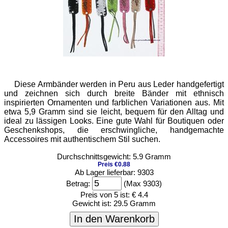
Diese Armbänder werden in Peru aus Leder handgefertigt
und zeichnen sich durch breite Bänder mit ethnisch
inspirierten Ornamenten und farblichen Variationen aus. Mit
etwa 5,9 Gramm sind sie leicht, bequem für den Alltag und
ideal zu lässigen Looks. Eine gute Wahl für Boutiquen oder
Geschenkshops, die erschwingliche, handgemachte
Accessoires mit authentischem Stil suchen.
Durchschnittsgewicht: 5.9 Gramm
Preis €0.88
Ab Lager lieferbar: 9303
Betrag:
(Max 9303)
Preis von 5 ist:
€ 4.4
Gewicht ist:
29.5 Gramm
In den Warenkorb